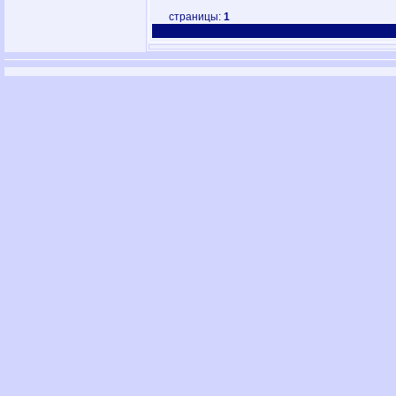
страницы:
1